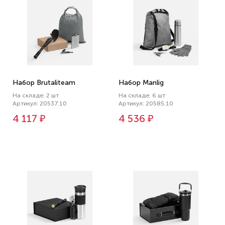
Набор Brutaliteam
Набор Manlig
На складе: 2 шт
На складе: 6 шт
Артикул: 20537.10
Артикул: 20585.10
4 117 ₽
4 536 ₽