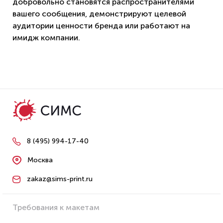
добровольно становятся распространителями
вашего сообщения, демонстрируют целевой
аудитории ценности бренда или работают на
имидж компании.
8 (495) 994-17-40
Москва
zakaz@sims-print.ru
Требования к макетам