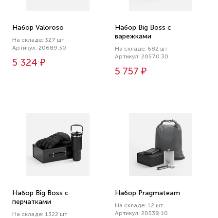
Набор Valoroso
Набор Big Boss с
варежками
На складе: 327 шт
Артикул: 20689.30
На складе: 682 шт
Артикул: 20570.30
5 324 ₽
5 757 ₽
Набор Big Boss с
Набор Pragmateam
перчатками
На складе: 12 шт
Артикул: 20538.10
На складе: 1322 шт