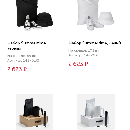
Набор Summertime,
Набор Summertime, белый
черный
На складе: 172 шт
Артикул: 14276.60
На складе: 89 шт
Артикул: 14276.30
2 623 ₽
2 623 ₽