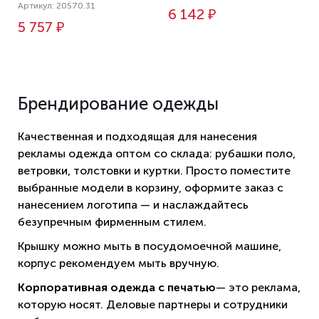
Артикул: 20570.31
6 142 ₽
5 757 ₽
Брендирование одежды
Качественная и подходящая для нанесения
рекламы одежда оптом со склада: рубашки поло,
ветровки, толстовки и куртки. Просто поместите
выбранные модели в корзину, оформите заказ с
нанесением логотипа — и наслаждайтесь
безупречным фирменным стилем.
Крышку можно мыть в посудомоечной машине,
корпус рекомендуем мыть вручную.
Корпоративная одежда с печатью
— это реклама,
которую носят. Деловые партнеры и сотрудники