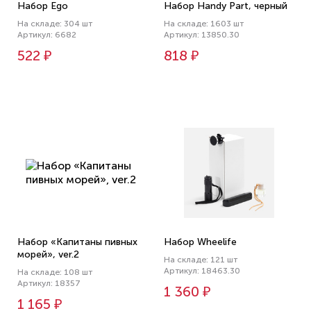
Набор Ego
Набор Handy Part, черный
На складе: 304 шт
На складе: 1603 шт
Артикул: 6682
Артикул: 13850.30
522 ₽
818 ₽
Набор «Капитаны пивных
Набор Wheelife
морей», ver.2
На складе: 121 шт
Артикул: 18463.30
На складе: 108 шт
Артикул: 18357
1 360 ₽
1 165 ₽