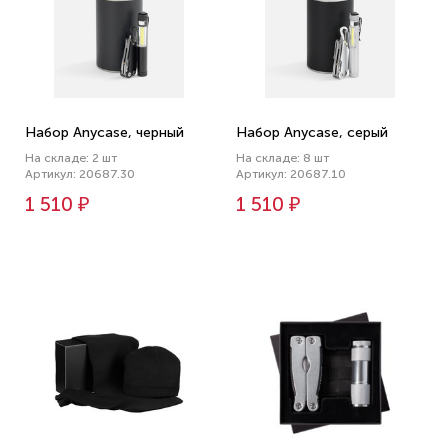
Набор Anycase, черный
Набор Anycase, серый
На складе: 2 шт
На складе: 8 шт
Артикул: 20687.30
Артикул: 20687.10
1 510 ₽
1 510 ₽