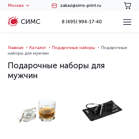
Москва
zakaz@sims-print.ru
8 (495) 994-17-40
Главная
Каталог
Подарочные наборы
Подарочные
наборы для мужчин
Подарочные наборы для
мужчин