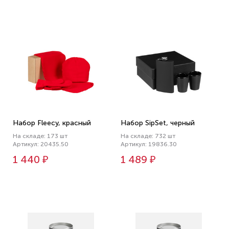
Набор Fleecy, красный
Набор SipSet, черный
На складе: 173 шт
На складе: 732 шт
Артикул: 20435.50
Артикул: 19836.30
1 440 ₽
1 489 ₽