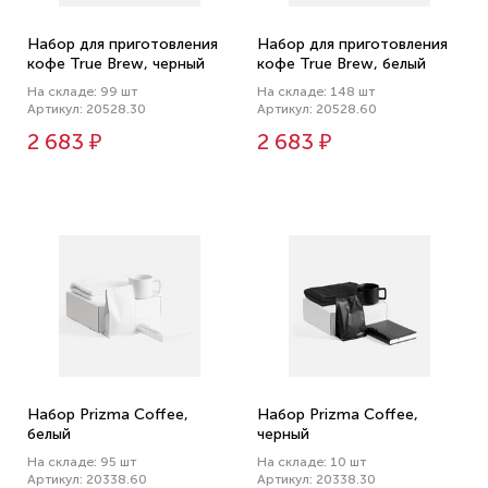
Набор для приготовления
Набор для приготовления
кофе True Brew, черный
кофе True Brew, белый
На складе: 99 шт
На складе: 148 шт
Артикул: 20528.30
Артикул: 20528.60
2 683 ₽
2 683 ₽
Набор Prizma Coffee,
Набор Prizma Coffee,
белый
черный
На складе: 95 шт
На складе: 10 шт
Артикул: 20338.60
Артикул: 20338.30