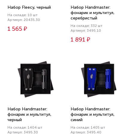
Набор Fleecy, черный
Набор Handmaster:
фонарик и мультитул,
На складе: 10 шт
серебристый
Артикул: 20435.30
На складе: 332 шт
1 565 ₽
Артикул: 3495.10
1 891 ₽
Набор Handmaster:
Набор Handmaster:
фонарик и мультитул,
фонарик и мультитул,
черный
синий
На складе: 1404 шт
На складе: 1405 шт
Артикул: 3495.30
Артикул: 3495.40