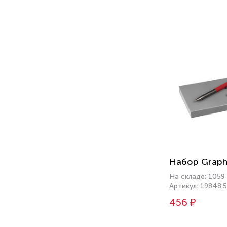
Набор Graph
На складе: 1059
Артикул: 19848.
456 ₽