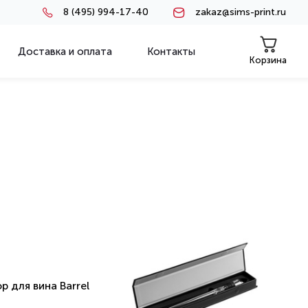
8 (495) 994-17-40
zakaz@sims-print.ru
Доставка и оплата
Контакты
Корзина