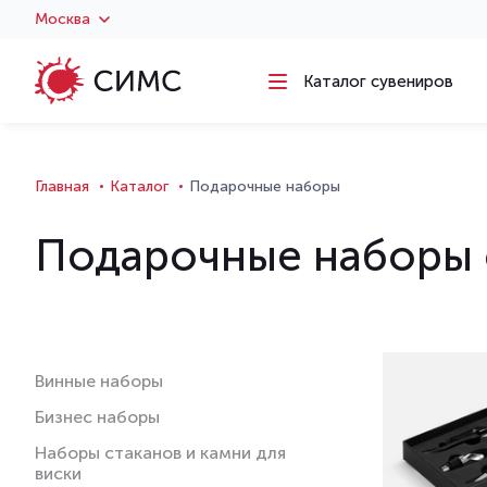
Москва
Каталог сувениров
Главная
Каталог
Подарочные наборы
Подарочные наборы 
Винные наборы
Бизнес наборы
Наборы стаканов и камни для
виски