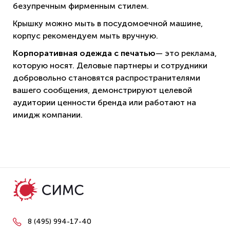
безупречным фирменным стилем.
Крышку можно мыть в посудомоечной машине,
корпус рекомендуем мыть вручную.
Корпоративная одежда с печатью
— это реклама,
которую носят. Деловые партнеры и сотрудники
добровольно становятся распространителями
вашего сообщения, демонстрируют целевой
аудитории ценности бренда или работают на
имидж компании.
8 (495) 994-17-40