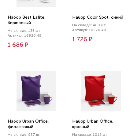
Набор Best Lafite,
Набор Color Spot, синий
бирюзовый
На складе: 469 шт
Артикул: 18270.40
На складе: 135 шт
Артикул: 16920.49
1 726 ₽
1 686 ₽
Набор Urban Office,
Набор Urban Office,
фиолетовый
красный
На складе: 957 шт
На складе: 1012 шт