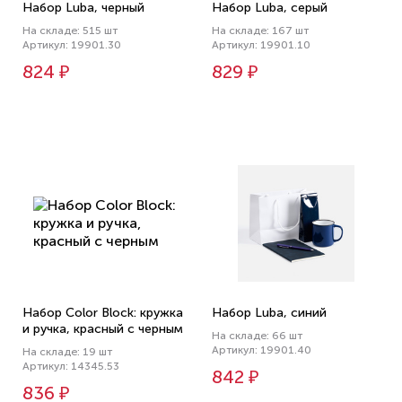
Набор Luba, черный
Набор Luba, серый
На складе: 515 шт
На складе: 167 шт
Артикул: 19901.30
Артикул: 19901.10
824 ₽
829 ₽
Набор Color Block: кружка
Набор Luba, синий
и ручка, красный с черным
На складе: 66 шт
Артикул: 19901.40
На складе: 19 шт
Артикул: 14345.53
842 ₽
836 ₽