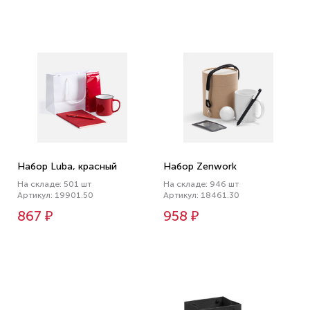
Набор Luba, красный
Набор Zenwork
На складе: 501 шт
На складе: 946 шт
Артикул: 19901.50
Артикул: 18461.30
867 ₽
958 ₽