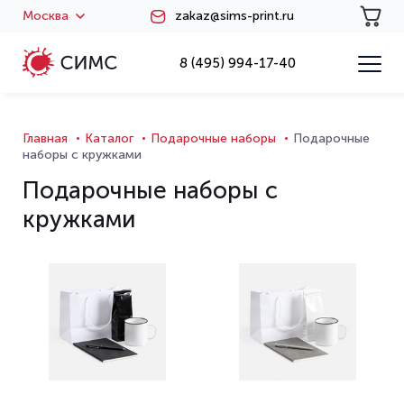
Москва
zakaz@sims-print.ru
8 (495) 994-17-40
Главная
Каталог
Подарочные наборы
Подарочные
наборы с кружками
Подарочные наборы с
кружками