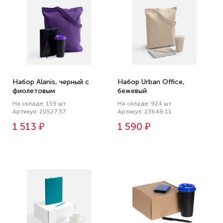
Набор Alanis, черный с
Набор Urban Office,
фиолетовым
бежевый
На складе: 159 шт
На складе: 924 шт
Артикул: 20527.37
Артикул: 23648.11
1 513 ₽
1 590 ₽