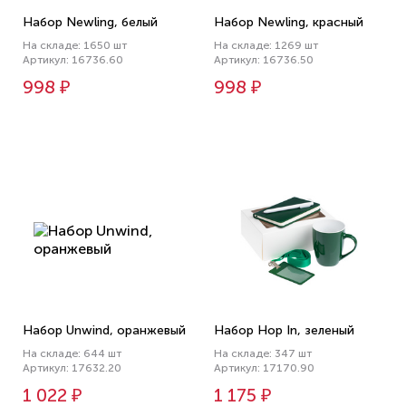
Набор Newling, белый
Набор Newling, красный
На складе: 1650 шт
На складе: 1269 шт
Артикул: 16736.60
Артикул: 16736.50
998 ₽
998 ₽
Набор Unwind, оранжевый
Набор Hop In, зеленый
На складе: 644 шт
На складе: 347 шт
Артикул: 17632.20
Артикул: 17170.90
1 022 ₽
1 175 ₽