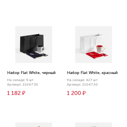
Набор Flat White, черный
Набор Flat White, красный
На складе: 9 шт
На складе: 427 шт
Артикул: 21047.30
Артикул: 21047.50
1 182 ₽
1 200 ₽