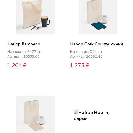
Набор Bambeco
Набор Cork County, синий
На складе: 2477 шт
На складе: 344 шт
Артикул: 20535.00
Артикул: 20582.40
1 201 ₽
1 273 ₽