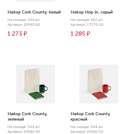
Набор Cork County, белый
Набор Hop In, серый
На складе: 344 шт
На складе: 562 шт
Артикул: 20582.60
Артикул: 17170.10
1 273 ₽
1 285 ₽
Набор Cork County,
Набор Cork County,
зеленый
красный
На складе: 344 шт
На складе: 344 шт
Артикул: 20582.90
Артикул: 20582.50