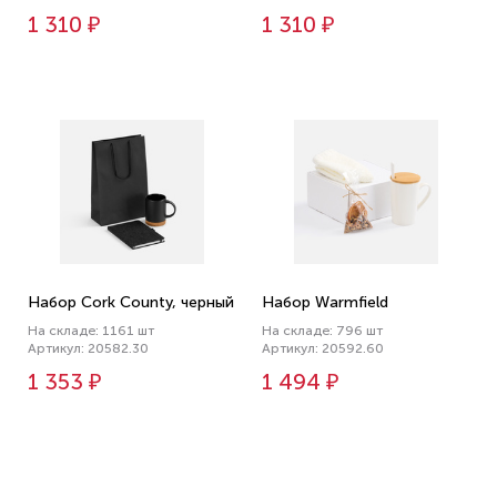
1 310 ₽
1 310 ₽
Набор Cork County, черный
Набор Warmfield
На складе: 1161 шт
На складе: 796 шт
Артикул: 20582.30
Артикул: 20592.60
1 353 ₽
1 494 ₽