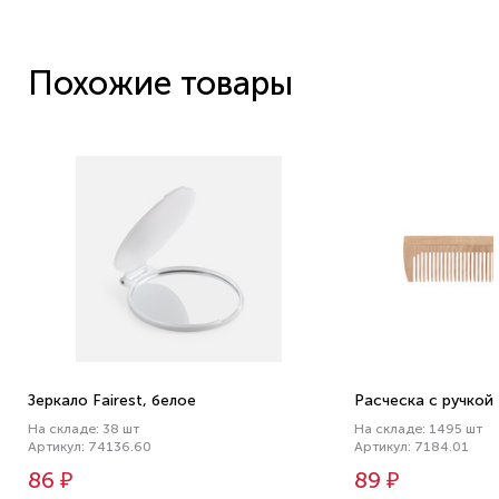
Похожие товары
Зеркало Fairest, белое
Расческа с ручкой
На складе: 38 шт
На складе: 1495 шт
Артикул: 74136.60
Артикул: 7184.01
86 ₽
89 ₽