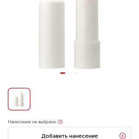
Нанесение не выбрано
Добавить нанесение