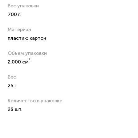
Вес упаковки
700 г.
Материал
пластик; картон
Объем упаковки
³
2,000 см
Вес
25 г
Количество в упаковке
28 шт.