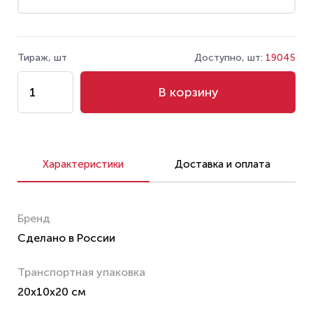
Тираж, шт
Доступно, шт:
19045
В корзину
Характеристики
Доставка и оплата
Бренд
Сделано в России
Транспортная упаковка
20x10x20 см