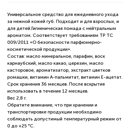
Универсальное средство для ежедневного ухода
за нежной кожей губ. Подходит и для взрослых, и
для детей.Гигиеническая помада с нейтральным
ароматом. Соответствует требованиям ТР ТС
009/2011 «О безопасности парфюмерно-
косметической продукции».
Состав: масло минеральное, парафин, воск
карнаубский, масло какао, церезин, масло
касторовое, ароматизатор, экстракт цветков
ромашки, витамин А-пальмитат, витамин Е-ацетат.
Срок хранения 36 месяцев. После вскрытия
использовать в течение 12 месяцев.
Вес 2,8 г.
Обратите внимание, что при хранении и
транспортировке продукции необходимо
соблюдать допустимый температурный режим от
0 до +25 °С.