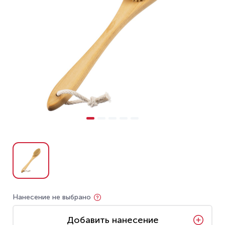
Нанесение не выбрано
Добавить нанесение