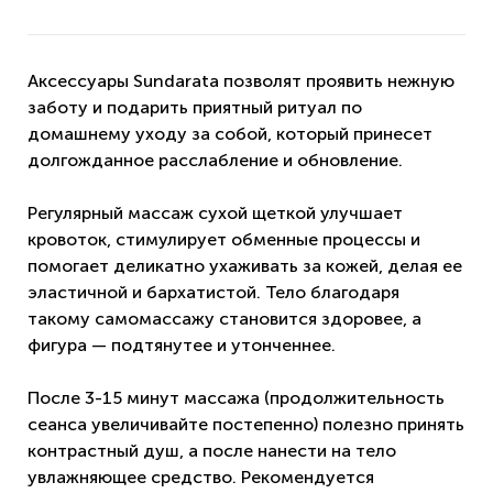
Аксессуары Sundarata позволят проявить нежную
заботу и подарить приятный ритуал по
домашнему уходу за собой, который принесет
долгожданное расслабление и обновление.
Регулярный массаж сухой щеткой улучшает
кровоток, стимулирует обменные процессы и
помогает деликатно ухаживать за кожей, делая ее
эластичной и бархатистой. Тело благодаря
такому самомассажу становится здоровее, а
фигура — подтянутее и утонченнее.
После 3-15 минут массажа (продолжительность
сеанса увеличивайте постепенно) полезно принять
контрастный душ, а после нанести на тело
увлажняющее средство. Рекомендуется