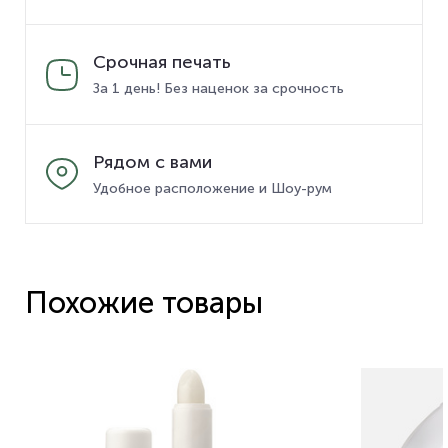
Срочная печать
За 1 день! Без наценок за срочность
Рядом с вами
Удобное расположение и Шоу-рум
Похожие товары