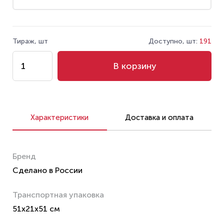
Тираж, шт
Доступно, шт:
191
В корзину
Характеристики
Доставка и оплата
Бренд
Сделано в России
Транспортная упаковка
51x21x51 см