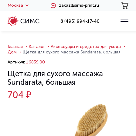
Москва
zakaz@sims-print.ru
8 (495) 994-17-40
Главная
Каталог
Аксессуары и средства для ухода
Дом
Щетка для сухого массажа Sundarata, большая
Артикул:
16839.00
Щетка для сухого массажа
Sundarata, большая
704 ₽