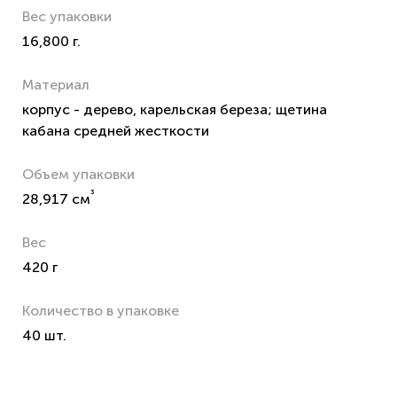
Вес упаковки
16,800 г.
Материал
корпус - дерево, карельская береза; щетина
кабана средней жесткости
Объем упаковки
³
28,917 см
Вес
420 г
Количество в упаковке
40 шт.