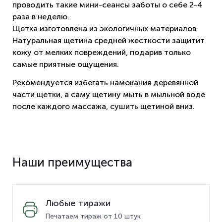
проводить такие мини-сеансы заботы о себе 2-4
раза в неделю.
Щетка изготовлена из экологичных материалов.
Натуральная щетина средней жесткости защитит
кожу от мелких повреждений, подарив только
самые приятные ощущения.
Рекомендуется избегать намокания деревянной
части щетки, а саму щетину мыть в мыльной воде
после каждого массажа, сушить щетиной вниз.
Наши преимущества
Любые тиражи
Печатаем тираж от 10 штук