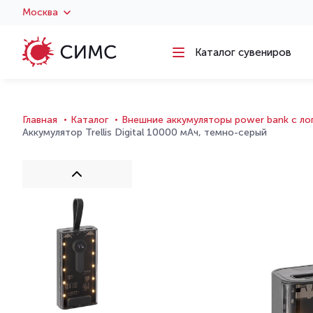
Москва
Каталог сувениров
Главная
Каталог
Внешние аккумуляторы power bank с л
Аккумулятор Trellis Digital 10000 мАч, темно-серый