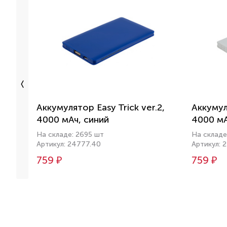
Аккумулятор Easy Trick ver.2,
Аккумуля
4000 мАч, синий
4000 мА
На складе: 2695 шт
На складе
Артикул: 24777.40
Артикул: 
759 ₽
759 ₽