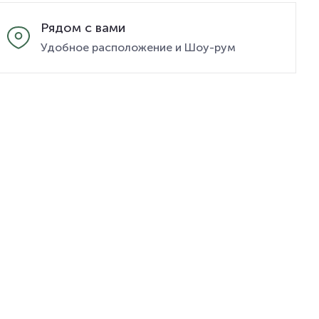
Рядом с вами
Удобное расположение и Шоу-рум