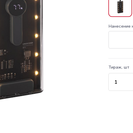
Нанесение 
Тираж, шт