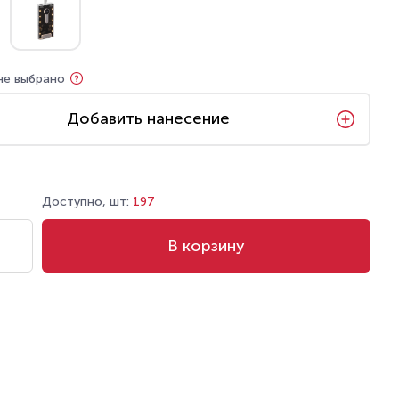
не выбрано
Добавить нанесение
Доступно, шт:
197
В корзину