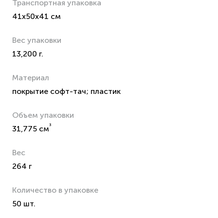
Транспортная упаковка
41x50x41 см
Вес упаковки
13,200 г.
Материал
покрытие софт-тач; пластик
Объем упаковки
³
31,775 см
Вес
264 г
Количество в упаковке
50 шт.