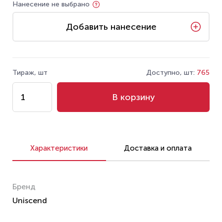
Нанесение не выбрано
Добавить нанесение
Тираж, шт
Доступно, шт:
765
В корзину
Характеристики
Доставка и оплата
Бренд
Uniscend