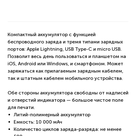
Компактный аккумулятор c функцией
беспроводного заряда и тремя типами зарядных
портов: Apple Lightning, USB Type-C и micro USB.
Позволит весь день пользоваться и планшетом на
iOS, Android или Windows, и смартфоном. Может
заряжаться как прилагаемым зарядным кабелем,
так и штатным кабелем мобильного устройства.
Обе стороны аккумулятора свободны от надписей
и отверстий индикатора — большое чистое поле
для печати.
Литий-полимерный аккумулятор
Емкость: 10 000 мАч
Количество циклов заряда-разряда: не менее