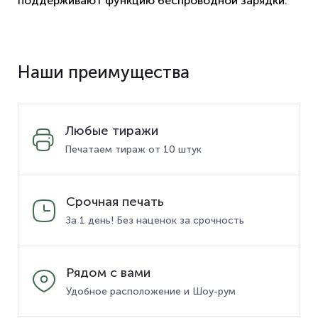
поддерживают функцию беспроводной зарядки.
Наши преимущества
Любые тиражи
Печатаем тираж от 10 штук
Срочная печать
За 1 день! Без наценок за срочность
Рядом с вами
Удобное расположение и Шоу-рум