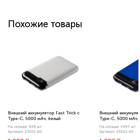
Похожие товары
Внешний аккумулятор Fast Trick с
Внешний аккумулято
Type-C, 5000 мАч, белый
Type-C, 5000 мАч,
На складе: 828 шт
На складе: 1997 шт
Артикул: 23501.60
Артикул: 23501.40