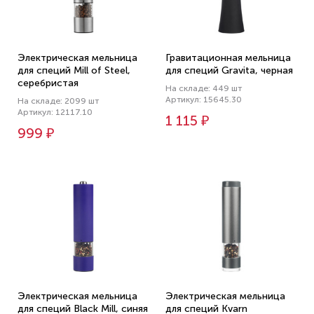
Электрическая мельница
Гравитационная мельница
для специй Mill of Steel,
для специй Gravita, черная
серебристая
На складе: 449 шт
Артикул: 15645.30
На складе: 2099 шт
Артикул: 12117.10
1 115 ₽
999 ₽
Электрическая мельница
Электрическая мельница
для специй Black Mill, синяя
для специй Kvarn