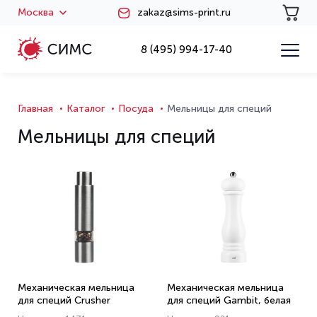
Москва
zakaz@sims-print.ru
8 (495) 994-17-40
Главная
Каталог
Посуда
Мельницы для специй
Мельницы для специй
Механическая мельница
Механическая мельница
для специй Crusher
для специй Gambit, белая