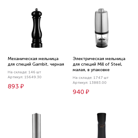
Механическая мельница
Электрическая мельница
для специй Gambit, черная
для специй Mill of Steel,
малая, в упаковке
На складе: 146 шт
Артикул: 15649.30
На складе: 1747 шт
Артикул: 13883.00
893 ₽
940 ₽