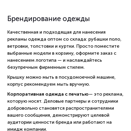
Брендирование одежды
Качественная и подходящая для нанесения
рекламы одежда оптом со склада: рубашки поло,
ветровки, толстовки и куртки. Просто поместите
выбранные модели в корзину, оформите заказ с
нанесением логотипа — и наслаждайтесь
безупречным фирменным стилем.
Крышку можно мыть в посудомоечной машине,
корпус рекомендуем мыть вручную.
Корпоративная одежда с печатью
— это реклама,
которую носят. Деловые партнеры и сотрудники
добровольно становятся распространителями
вашего сообщения, демонстрируют целевой
аудитории ценности бренда или работают на
имидж компании.