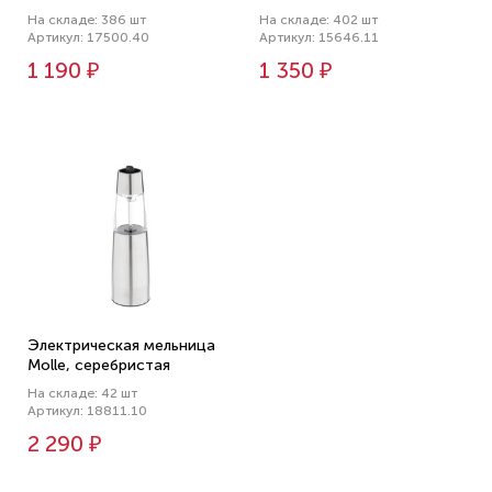
На складе: 386 шт
На складе: 402 шт
Артикул: 17500.40
Артикул: 15646.11
1 190 ₽
1 350 ₽
Электрическая мельница
Molle, серебристая
На складе: 42 шт
Артикул: 18811.10
2 290 ₽