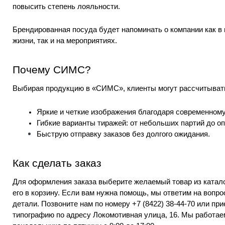
повысить степень лояльности.
Брендированная посуда будет напоминать о компании как в
жизни, так и на мероприятиях.
Почему СИМС?
Выбирая продукцию в «СИМС», клиенты могут рассчитывать
Яркие и четкие изображения благодаря современном
Гибкие варианты тиражей: от небольших партий до оп
Быструю отправку заказов без долгого ожидания.
Как сделать заказ
Для оформления заказа выберите желаемый товар из катало
его в корзину. Если вам нужна помощь, мы ответим на вопро
детали. Позвоните нам по номеру
+7 (8422) 38-44-70
или при
типографию по адресу Локомотивная улица, 16. Мы работае