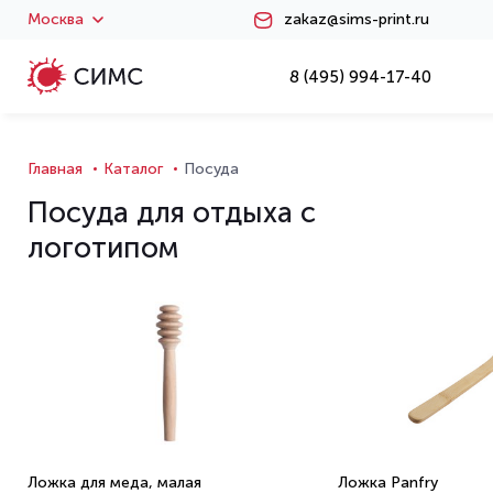
Москва
zakaz@sims-print.ru
8 (495) 994-17-40
Главная
Каталог
Посуда
Посуда для отдыха с
логотипом
Ложка для меда, малая
Ложка Panfry