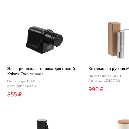
Электрическая точилка для ножей
Кофемолка ручная Ma
Knives Out, черная
На складе: 1134 шт
Артикул: 13407.00
На складе: 1342 шт
Артикул: 15643.30
990 ₽
855 ₽