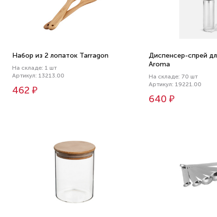
Набор из 2 лопаток Tarragon
Диспенсер-спрей дл
Aroma
На складе: 1 шт
Артикул: 13213.00
На складе: 70 шт
Артикул: 19221.00
462 ₽
640 ₽