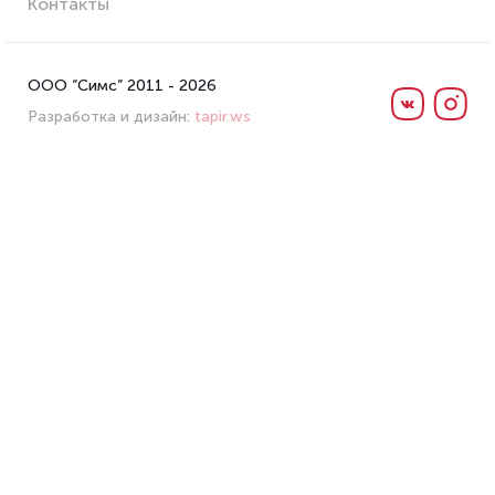
Контакты
ООО “Симс” 2011 - 2026
Разработка и дизайн:
tapir.ws