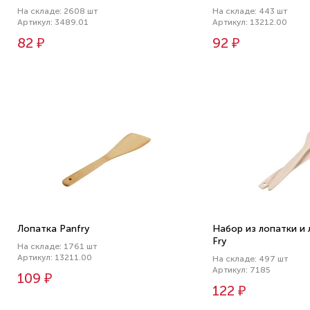
На складе: 2608 шт
На складе: 443 шт
Артикул: 3489.01
Артикул: 13212.00
82 ₽
92 ₽
Лопатка Panfry
Набор из лопатки и 
Fry
На складе: 1761 шт
Артикул: 13211.00
На складе: 497 шт
Артикул: 7185
109 ₽
122 ₽