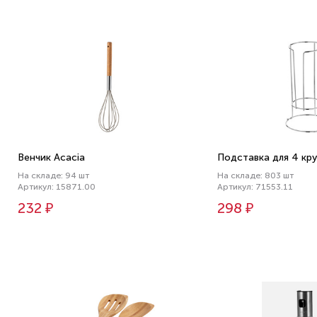
Венчик Acacia
Подставка для 4 кру
На складе: 94 шт
На складе: 803 шт
Артикул: 15871.00
Артикул: 71553.11
232 ₽
298 ₽