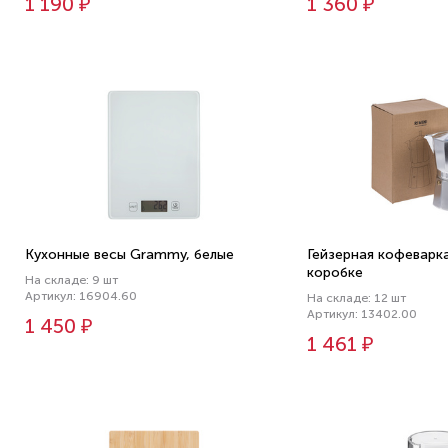
1 190 ₽
1 360 ₽
Кухонные весы Grammy, белые
Гейзерная кофеварка 
коробке
На складе: 9 шт
Артикул: 16904.60
На складе: 12 шт
Артикул: 13402.00
1 450 ₽
1 461 ₽