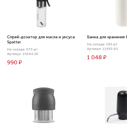
Спрей-дозатор для масла и уксуса
Банка для хранения 
Spatter
На складе: 295 шт
Артикул: 11955.60
На складе: 973 шт
Артикул: 15644.30
1 048 ₽
990 ₽