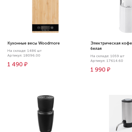
Кухонные весы Woodmore
Электрическая кофем
белая
На складе: 1486 шт
Артикул: 18096.00
На складе: 1059 шт
Артикул: 17614.60
1 490 ₽
1 990 ₽