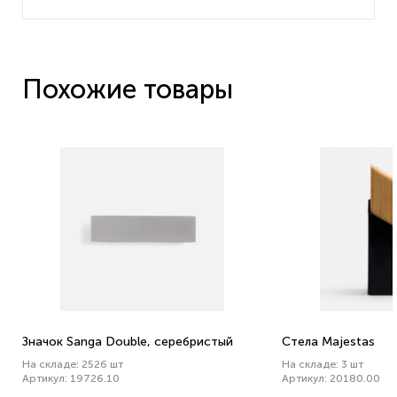
Похожие товары
Значок Sanga Double, серебристый
Стела Majestas
На складе: 2526 шт
На складе: 3 шт
Артикул: 19726.10
Артикул: 20180.00