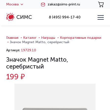
Москва
zakaz@sims-print.ru
8 (495) 994-17-40
Главная
Каталог
Награды
Корпоративные подарки
Значок Magnet Matto, серебристый
Артикул:
19729.10
Значок Magnet Matto,
серебристый
199 ₽