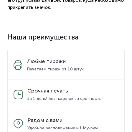
его групповым для всех товаров, куда необходимо
прикрепить значок.
Наши преимущества
Любые тиражи
Печатаем тираж от 10 штук
Срочная печать
За 1 день! Без наценок за срочность
Рядом с вами
Удобное расположение и Шоу-рум