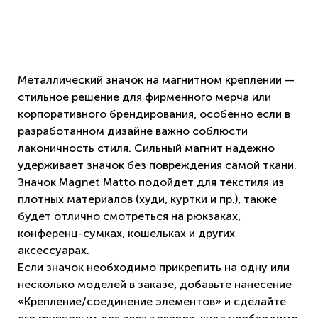
Металлический значок на магнитном креплении —
стильное решение для фирменного мерча или
корпоративного брендирования, особенно если в
разработанном дизайне важно соблюсти
лаконичность стиля. Сильный магнит надежно
удерживает значок без повреждения самой ткани.
Значок Magnet Matto подойдет для текстиля из
плотных материалов (худи, куртки и пр.), также
будет отлично смотреться на рюкзаках,
конференц-сумках, кошельках и других
аксессуарах.
Если значок необходимо прикрепить на одну или
несколько моделей в заказе, добавьте нанесение
«Крепление/соединение элементов» и сделайте