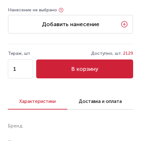
Нанесение не выбрано
Добавить нанесение
Тираж, шт
Доступно, шт:
2129
В корзину
Характеристики
Доставка и оплата
Бренд