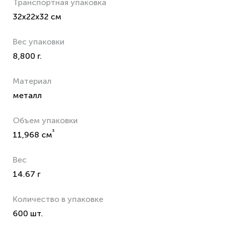
Транспортная упаковка
32x22x32 см
Вес упаковки
8,800 г.
Материал
металл
Объем упаковки
³
11,968 см
Вес
14.67 г
Количество в упаковке
600 шт.