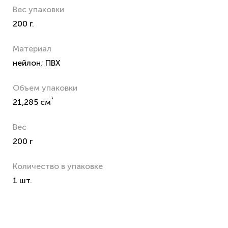
Вес упаковки
200 г.
Материал
нейлон; ПВХ
Объем упаковки
³
21,285 см
Вес
200 г
Количество в упаковке
1 шт.