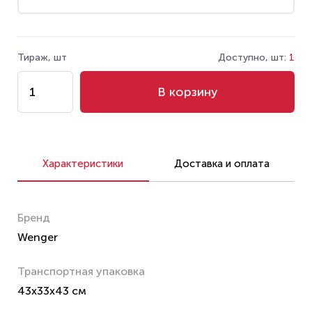
Тираж, шт
Доступно, шт:
1
В корзину
Характеристики
Доставка и оплата
Бренд
Wenger
Транспортная упаковка
43x33x43 см