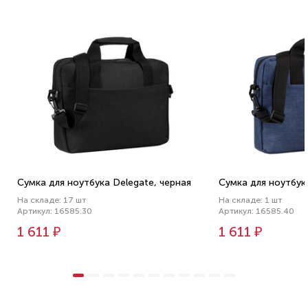
Сумка для ноутбука Delegate, черная
Сумка для ноутбук
На складе: 17 шт
На складе: 1 шт
Артикул: 16585.30
Артикул: 16585.40
1 611 ₽
1 611 ₽