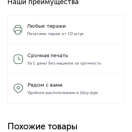
Наши преимущества
Любые тиражи
Печатаем тираж от 10 штук
Срочная печать
За 1 день! Без наценок за срочность
Рядом с вами
Удобное расположение и Шоу-рум
Похожие товары