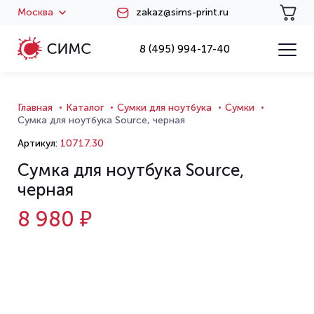
Москва
zakaz@sims-print.ru
8 (495) 994-17-40
Главная
Каталог
Сумки для ноутбука
Сумки
Сумка для ноутбука Source, черная
Артикул:
10717.30
Сумка для ноутбука Source,
черная
8 980 ₽