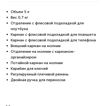
Объем 5 л
Вес 0,7 кг
Отделение с флисовой подкладкой для
ноутбука
Карман с флисовой подкладкой для планшета
Карман с флисовой подкладкой для телефона
Внешний карман на молнии
Отделение на молнии с карманом-
органайзером
Потайной карман на молнии
Карабин для ключей
Регулируемый плечевой ремень
Двойная ручка для переноски