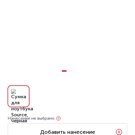
Нанесение не выбрано
Добавить нанесение