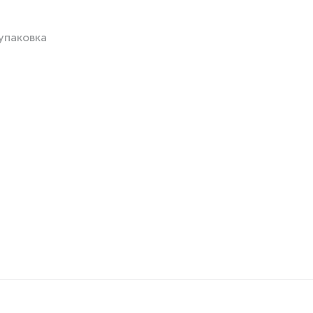
упаковка