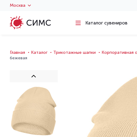
Москва
Каталог сувениров
Главная
Каталог
Трикотажные шапки
Корпоративная 
бежевая