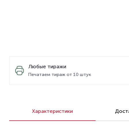
Любые тиражи
Печатаем тираж от 10 штук
Характеристики
Доста