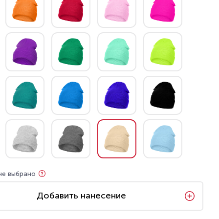
не выбрано
Добавить нанесение