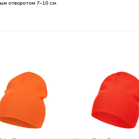
мым отворотом 7–10 см.