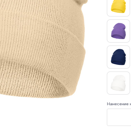
Нанесение 