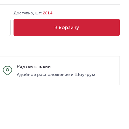
Доступно, шт:
2814
В корзину
Рядом с вами
Удобное расположение и Шоу-рум