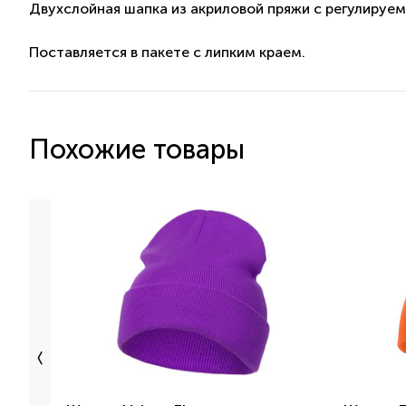
Двухслойная шапка из акриловой пряжи с регулируе
Поставляется в пакете с липким краем.
Похожие товары