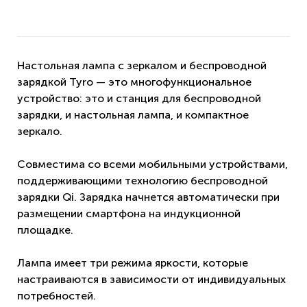
Настольная лампа с зеркалом и беспроводной
зарядкой Tyro — это многофункциональное
устройство: это и станция для беспроводной
зарядки, и настольная лампа, и компактное
зеркало.
Совместима со всеми мобильными устройствами,
поддерживающими технологию беспроводной
зарядки Qi. Зарядка начнется автоматически при
размещении смартфона на индукционной
площадке.
Лампа имеет три режима яркости, которые
настраиваются в зависимости от индивидуальных
потребностей.