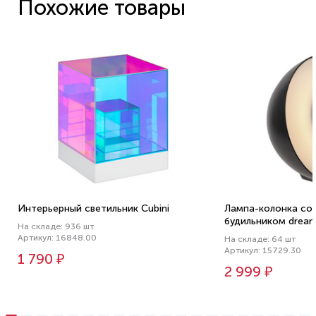
Похожие товары
Интерьерный светильник Cubini
Лампа-колонка со
будильником dreamT
На складе: 936 шт
Артикул: 16848.00
На складе: 64 шт
Артикул: 15729.30
1 790 ₽
2 999 ₽