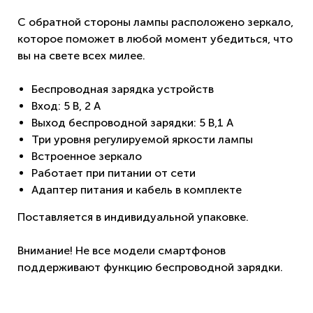
С обратной стороны лампы расположено зеркало,
которое поможет в любой момент убедиться, что
вы на свете всех милее.
Беспроводная зарядка устройств
Вход: 5 В, 2 A
Выход беспроводной зарядки: 5 В,1 A
Три уровня регулируемой яркости лампы
Встроенное зеркало
Работает при питании от сети
Адаптер питания и кабель в комплекте
Поставляется в индивидуальной упаковке.
Внимание! Не все модели смартфонов
поддерживают функцию беспроводной зарядки.