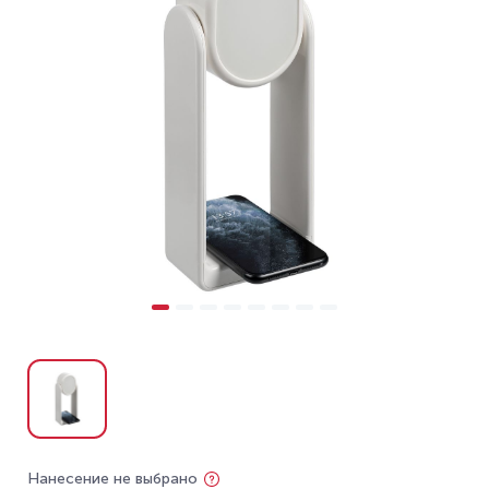
Нанесение не выбрано