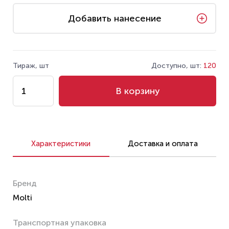
Добавить нанесение
Тираж, шт
Доступно, шт:
120
В корзину
Характеристики
Доставка и оплата
Бренд
Molti
Транспортная упаковка