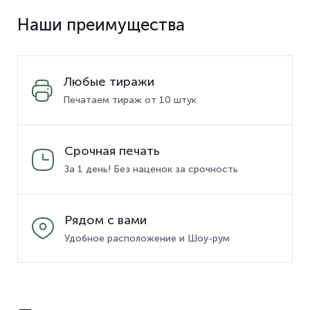
Наши преимущества
Любые тиражи
Печатаем тираж от 10 штук
Срочная печать
За 1 день! Без наценок за срочность
Рядом с вами
Удобное расположение и Шоу-рум