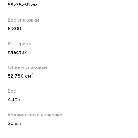
58x35x58 см
Вес упаковки
8,800 г.
Материал
пластик
Объем упаковки
³
52,780 см
Вес
440 г
Количество в упаковке
20 шт.