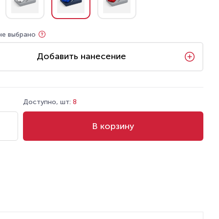
не выбрано
Добавить нанесение
Доступно, шт:
8
В корзину