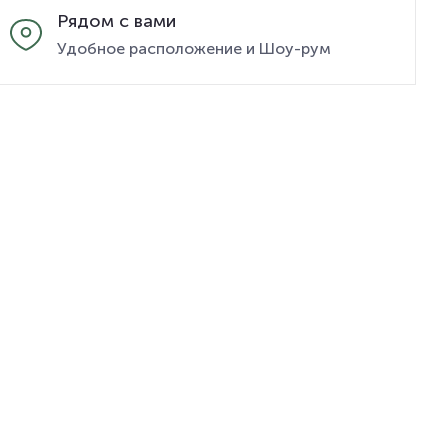
Рядом с вами
Удобное расположение и Шоу-рум