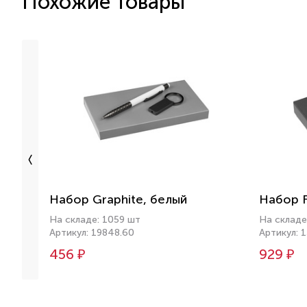
Похожие товары
Набор Graphite, белый
Набор F
На складе: 1059 шт
На складе
Артикул: 19848.60
Артикул: 1
456 ₽
929 ₽