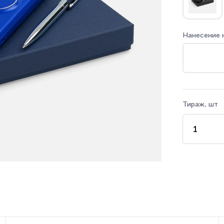
Нанесение 
Тираж, шт