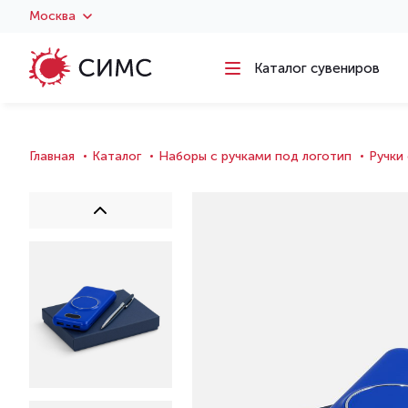
Москва
Каталог сувениров
Главная
Каталог
Наборы с ручками под логотип
Ручки