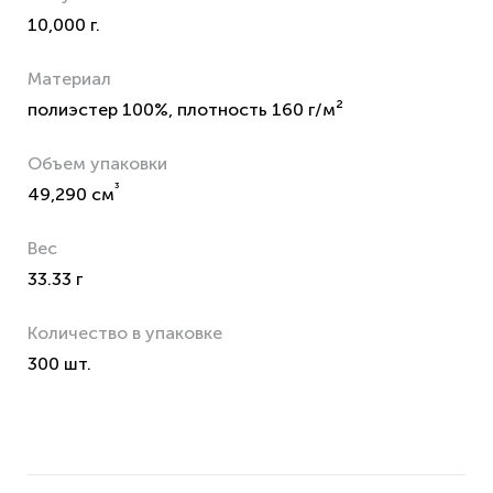
10,000 г.
Материал
полиэстер 100%, плотность 160 г/м²
Объем упаковки
³
49,290 см
Вес
33.33 г
Количество в упаковке
300 шт.