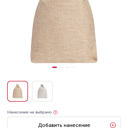
Нанесение не выбрано
Добавить нанесение