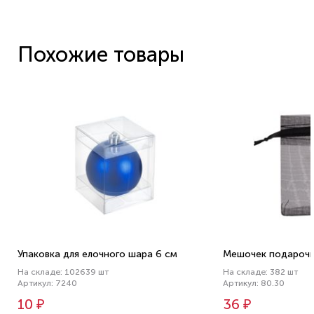
Похожие товары
Упаковка для елочного шара 6 см
Мешочек подарочн
На складе: 102639 шт
На складе: 382 шт
Артикул: 7240
Артикул: 80.30
10 ₽
36 ₽