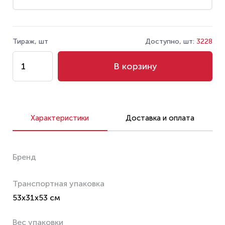
Тираж, шт
Доступно, шт:
3228
В корзину
Характеристики
Доставка и оплата
Бренд
Транспортная упаковка
53x31x53 см
Вес упаковки