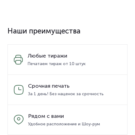
Наши преимущества
Любые тиражи
Печатаем тираж от 10 штук
Срочная печать
За 1 день! Без наценок за срочность
Рядом с вами
Удобное расположение и Шоу-рум