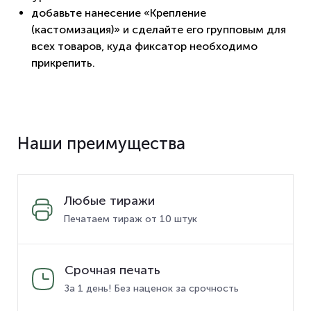
добавьте нанесение «Крепление
(кастомизация)» и сделайте его групповым для
всех товаров, куда фиксатор необходимо
прикрепить.
Наши преимущества
Любые тиражи
Печатаем тираж от 10 штук
Срочная печать
За 1 день! Без наценок за срочность