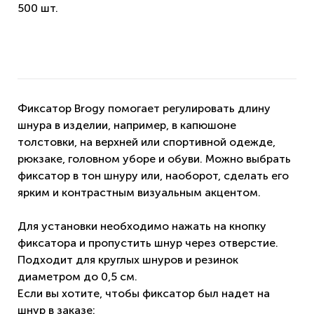
500 шт.
Фиксатор Brоgy помогает регулировать длину
шнура в изделии, например, в капюшоне
толстовки, на верхней или спортивной одежде,
рюкзаке, головном уборе и обуви. Можно выбрать
фиксатор в тон шнуру или, наоборот, сделать его
ярким и контрастным визуальным акцентом.
Для установки необходимо нажать на кнопку
фиксатора и пропустить шнур через отверстие.
Подходит для круглых шнуров и резинок
диаметром до 0,5 см.
Если вы хотите, чтобы фиксатор был надет на
шнур в заказе: