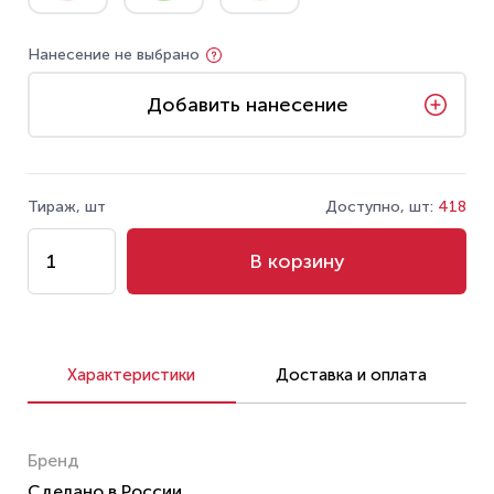
Нанесение не выбрано
Добавить нанесение
Тираж, шт
Доступно, шт:
418
В корзину
Характеристики
Доставка и оплата
Бренд
Сделано в России