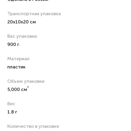
Транспортная упаковка
20x10x20 см
Вес упаковки
900 г.
Материал
пластик
Объем упаковки
³
5,000 см
Вес
1.8 г
Количество в упаковке