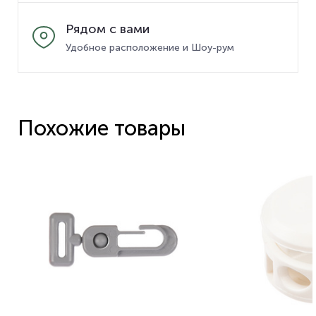
Рядом с вами
Удобное расположение и Шоу-рум
Похожие товары