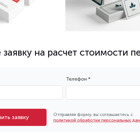
 заявку на расчет стоимости п
Телефон *
Отправляя форму, вы соглашаетесь с
ить заявку
политикой обработки персональных да