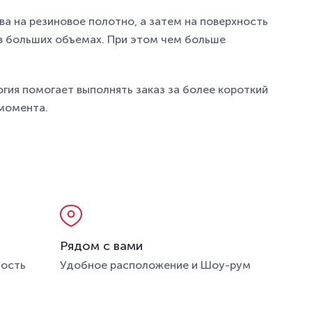
а на резиновое полотно, а затем на поверхность
в больших объемах. При этом чем больше
гия помогает выполнять заказ за более короткий
 момента.
Рядом с вами
ность
Удобное расположение и Шоу-рум