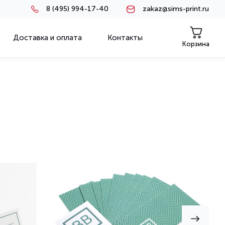
8 (495) 994-17-40
zakaz@sims-print.ru
Доставка и оплата
Контакты
Корзина