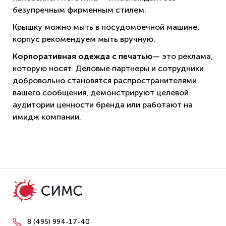
безупречным фирменным стилем.
Крышку можно мыть в посудомоечной машине,
корпус рекомендуем мыть вручную.
Корпоративная одежда с печатью
— это реклама,
которую носят. Деловые партнеры и сотрудники
добровольно становятся распространителями
вашего сообщения, демонстрируют целевой
аудитории ценности бренда или работают на
имидж компании.
8 (495) 994-17-40