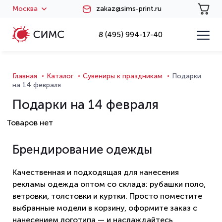
Москва
zakaz@sims-print.ru
8 (495) 994-17-40
Главная
Каталог
Сувениры к праздникам
Подарки
на 14 февраля
Подарки на 14 февраля
Товаров нет
Брендирование одежды
Качественная и подходящая для нанесения
рекламы одежда оптом со склада: рубашки поло,
ветровки, толстовки и куртки. Просто поместите
выбранные модели в корзину, оформите заказ с
нанесением логотипа — и наслаждайтесь