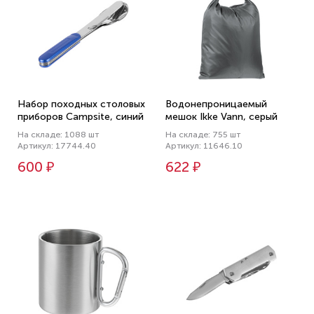
Набор походных столовых
Водонепроницаемый
приборов Campsite, синий
мешок Ikke Vann, серый
На складе: 1088 шт
На складе: 755 шт
Артикул: 17744.40
Артикул: 11646.10
600 ₽
622 ₽