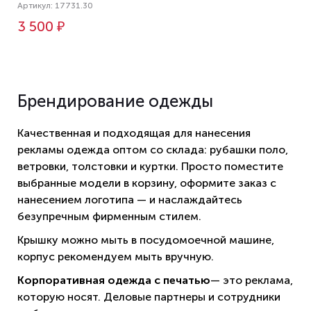
Артикул: 17731.30
3 500 ₽
Брендирование одежды
Качественная и подходящая для нанесения
рекламы одежда оптом со склада: рубашки поло,
ветровки, толстовки и куртки. Просто поместите
выбранные модели в корзину, оформите заказ с
нанесением логотипа — и наслаждайтесь
безупречным фирменным стилем.
Крышку можно мыть в посудомоечной машине,
корпус рекомендуем мыть вручную.
Корпоративная одежда с печатью
— это реклама,
которую носят. Деловые партнеры и сотрудники