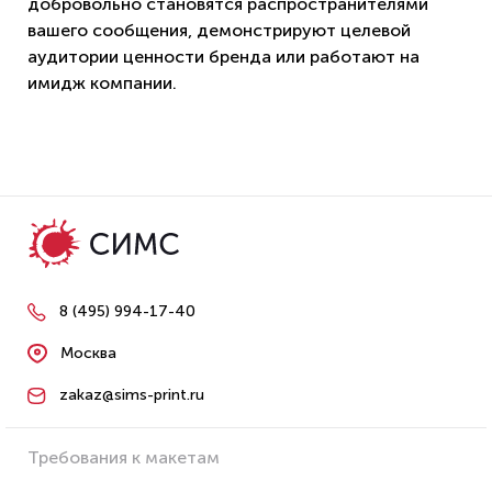
добровольно становятся распространителями
вашего сообщения, демонстрируют целевой
аудитории ценности бренда или работают на
имидж компании.
8 (495) 994-17-40
Москва
zakaz@sims-print.ru
Требования к макетам