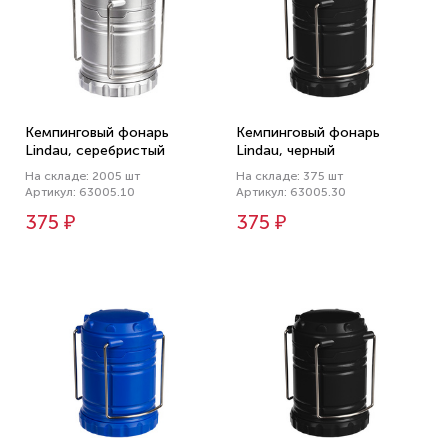
Кемпинговый фонарь
Кемпинговый фонарь
Lindau, серебристый
Lindau, черный
На складе: 2005 шт
На складе: 375 шт
Артикул: 63005.10
Артикул: 63005.30
375 ₽
375 ₽