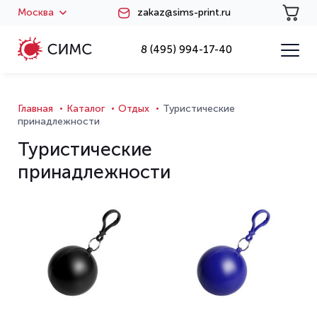
Москва
zakaz@sims-print.ru
8 (495) 994-17-40
Главная
Каталог
Отдых
Туристические
принадлежности
Туристические
принадлежности