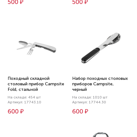
500 ₽
500 ₽
Походный складной
Набор походных столовых
столовый прибор Campsite
приборов Campsite,
Fold, стальной
черный
На складе: 454 шт
На складе: 1010 шт
Артикул: 17743.10
Артикул: 17744.30
600 ₽
600 ₽