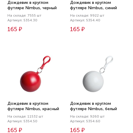
Дождевик в круглом
Дождевик в круглом
футляре Nimbus, черный
футляре Nimbus, синий
На складе: 7555 шт
На складе: 9922 шт
Артикул: 5354.30
Артикул: 5354.40
165 ₽
165 ₽
Дождевик в круглом
Дождевик в круглом
футляре Nimbus, красный
футляре Nimbus, белый
На складе: 11532 шт
На складе: 9260 шт
Артикул: 5354.50
Артикул: 5354.60
165 ₽
165 ₽