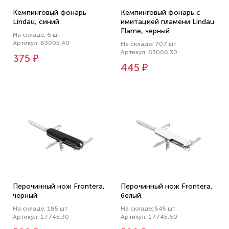
Кемпинговый фонарь
Кемпинговый фонарь с
Lindau, синий
имитацией пламени Lindau
Flame, черный
На складе: 6 шт
Артикул: 63005.40
На складе: 707 шт
Артикул: 63006.30
375 ₽
445 ₽
Перочинный нож Frontera,
Перочинный нож Frontera,
черный
белый
На складе: 185 шт
На складе: 545 шт
Артикул: 17745.30
Артикул: 17745.60