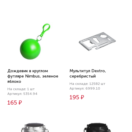
Дождевик в круглом
Мультитул Dextro,
футляре Nimbus, зеленое
серебристый
яблоко
На складе: 12582 шт
Артикул: 6999.10
На складе: 1 шт
Артикул: 5354.94
195 ₽
165 ₽