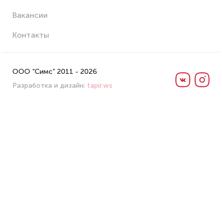
Вакансии
Контакты
ООО “Симс” 2011 - 2026
Разработка и дизайн:
tapir.ws