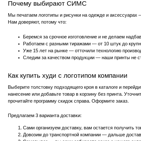
Почему выбирают СИМС
Мы печатаем логотипы и рисунки на одежде и аксессуарах
Нам доверяют, потому что:
Беремся за срочное 
изготовление 
и не делаем надбав
Работаем с разными тиражами — от 10 штук до крупн
Уже 15 лет на рынке — отточили технологию производ
Следим за качеством продукции — наши принты не с
Как купить худи с логотипом компании
Выберите толстовку подходящего кроя в каталоге и перейдит
нанесение или добавьте товар в корзину без принта. Уточн
прочитайте программу скидок справа. Оформите заказ.
Предлагаем 3 варианта доставки:
Сами организуем доставку, вам остается получить тов
Довозим до транспортной компании — дальше достав